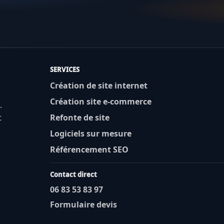
SERVICES
Création de site internet
Création site e-commerce
.
t
Refonte de site
Logiciels sur mesure
Référencement SEO
Contact direct
06 83 53 83 97
Formulaire devis