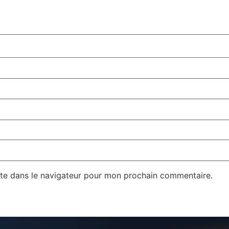
te dans le navigateur pour mon prochain commentaire.