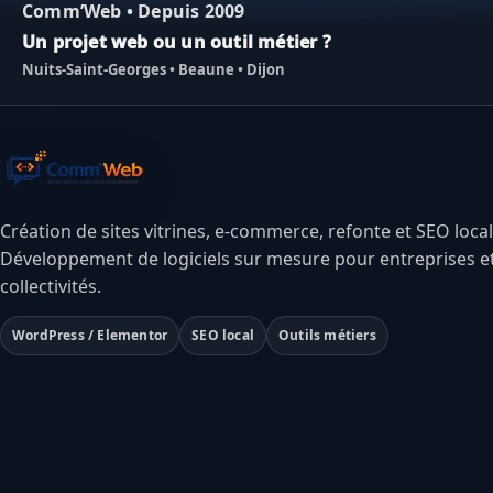
Comm’Web • Depuis 2009
Un projet web ou un outil métier ?
Nuits-Saint-Georges • Beaune • Dijon
Création de sites vitrines, e-commerce, refonte et SEO local
Développement de logiciels sur mesure pour entreprises e
collectivités.
WordPress / Elementor
SEO local
Outils métiers