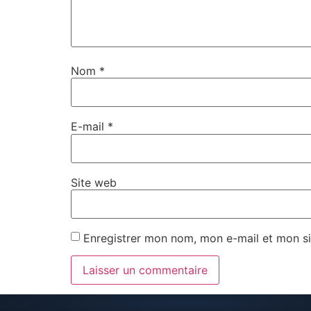
Nom
*
E-mail
*
Site web
Enregistrer mon nom, mon e-mail et mon si