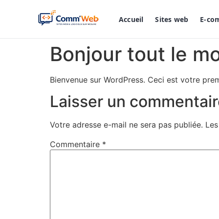
Accueil
Sites web
E-co
Bonjour tout le m
Bienvenue sur WordPress. Ceci est votre prem
Laisser un commentair
Votre adresse e-mail ne sera pas publiée.
Les
Commentaire
*