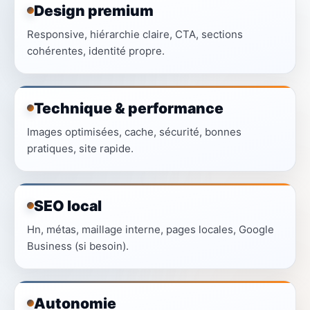
Design premium
Responsive, hiérarchie claire, CTA, sections
cohérentes, identité propre.
Technique & performance
Images optimisées, cache, sécurité, bonnes
pratiques, site rapide.
SEO local
Hn, métas, maillage interne, pages locales, Google
Business (si besoin).
Autonomie