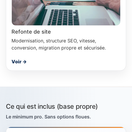
Refonte de site
Modernisation, structure SEO, vitesse,
conversion, migration propre et sécurisée.
Voir →
Ce qui est inclus (base propre)
Le minimum pro. Sans options floues.