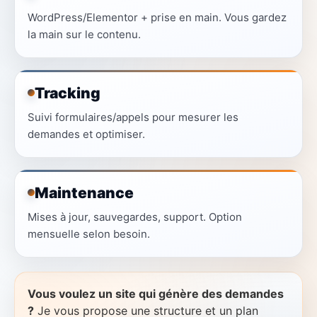
WordPress/Elementor + prise en main. Vous gardez
la main sur le contenu.
Tracking
Suivi formulaires/appels pour mesurer les
demandes et optimiser.
Maintenance
Mises à jour, sauvegardes, support. Option
mensuelle selon besoin.
Vous voulez un site qui génère des demandes
?
Je vous propose une structure et un plan