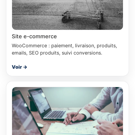
Site e-commerce
WooCommerce : paiement, livraison, produits,
emails, SEO produits, suivi conversions.
Voir →