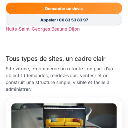
Demander un devis
Contact
Appeler : 06 83 53 83 97
Nuits-Saint-Georges
Beaune
Dijon
Tous types de sites, un cadre clair
Site vitrine, e-commerce ou refonte : on part d’un
objectif (demandes, rendez-vous, ventes) et on
construit une structure simple, visible et facile à
administrer.