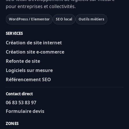
pour entreprises et collectivités.
WordPress / Elementor
SEO local
Outils métiers
SERVICES
Création de site internet
Création site e-commerce
Refonte de site
Logiciels sur mesure
Référencement SEO
Contact direct
06 83 53 83 97
Formulaire devis
ZONES