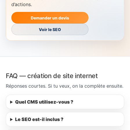
d’actions.
Demander un devis
Voir le SEO
FAQ — création de site internet
Réponses courtes. Si tu veux, on la complète ensuite.
Quel CMS utilisez-vous ?
Le SEO est-il inclus ?