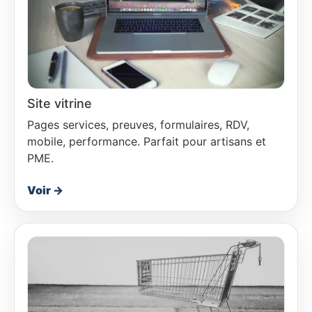
Site vitrine
Pages services, preuves, formulaires, RDV,
mobile, performance. Parfait pour artisans et
PME.
Voir →